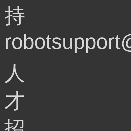
持
robotsupport
人
才
招