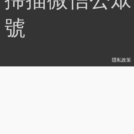
號
隱私政策