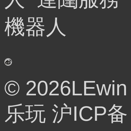
機器人
© 2026LEwin
乐玩
沪ICP备