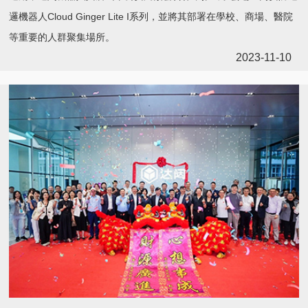
邏機器人Cloud Ginger Lite I系列，並將其部署在學校、商場、醫院
等重要的人群聚集場所。
2023-11-10