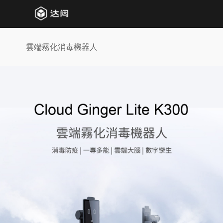
雲端霧化消毒機器人