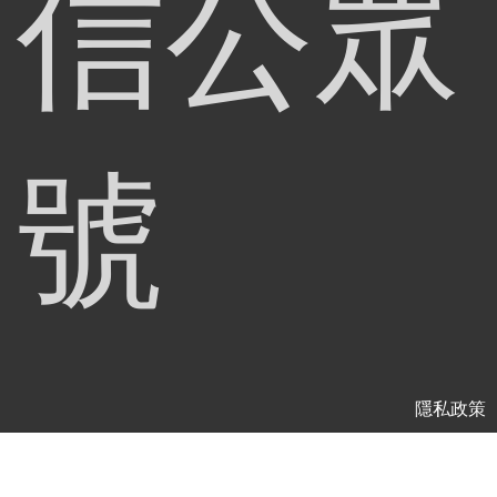
信公眾
號
隱私政策