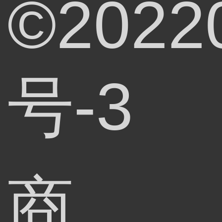
©2022
号-3
商