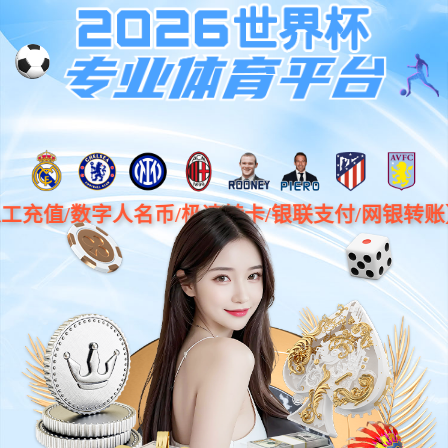
LEwin乐玩-新风市场第一：以用户为中心，海信空调推动行业创新升级
3月14日，海信新风空调2024年战略发布会暨新品鉴赏会于上海