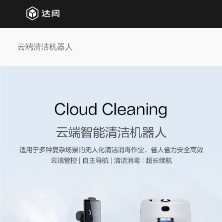
云端清洁机器人