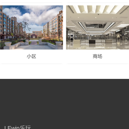
LEwin乐玩