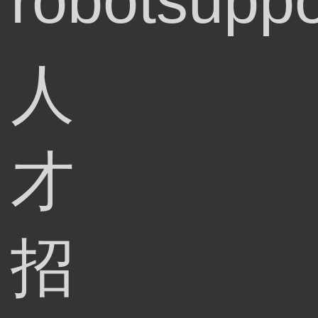
robotsuppo
人
才
招