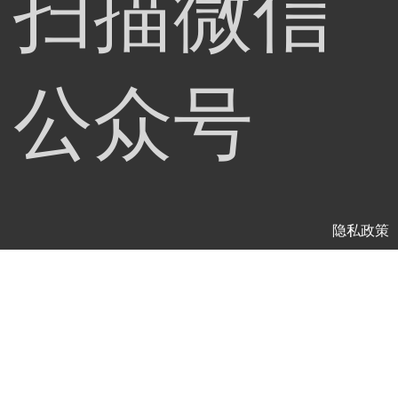
扫描微信
公众号
隐私政策