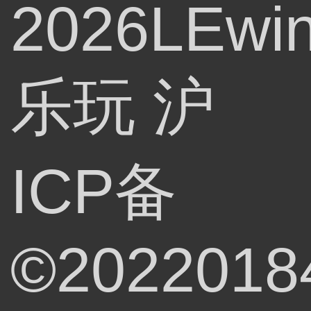
2026LEwi
乐玩
沪
ICP备
©2022018