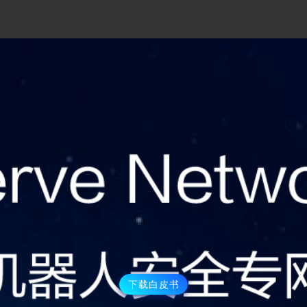
下载白皮书