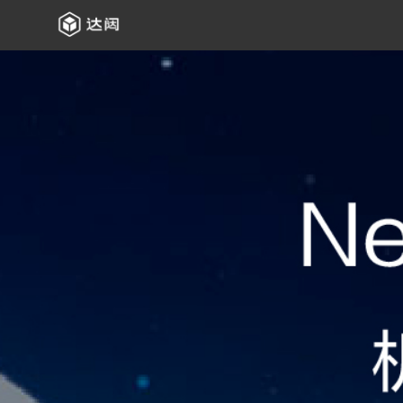
机器人安全专网
立即咨询