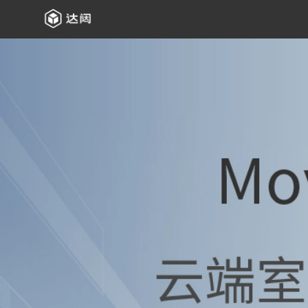
云端室内外通用配送机器人
立即咨询