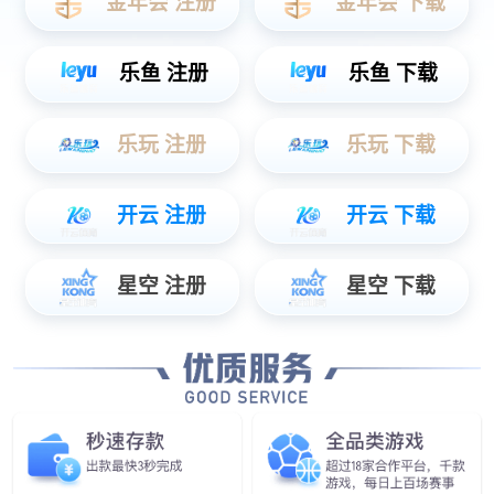
纳遇本次新品 智暖床笠的亮点技能机能。
于进入神秘的铜堡前， 体验官 们经由过程纳遇
的艺术装配先将智温和睡眠温度睡眠曲线从观点
具象成为了摸获得、看患上见的通感 天然流淌
的流线型弧度，柔软的触感，温暖的色调，都预
示着接下来会是一场可以交付身心并完全放空的
疗愈之旅。
浸润着人文气味的铜堡变身成的年夜型哄睡舱
里，纳遇智暖床笠已经调解到最好哄睡温度，当