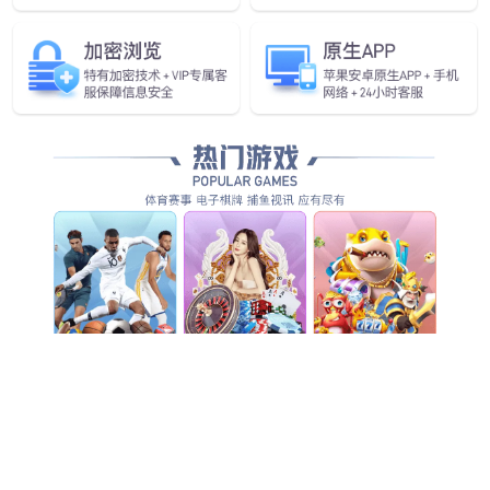
五音六律徐徐响起，现代乐器及平易近族乐器交
叉出了七重差别的黑甜乡旋律，以知名音乐家张
康明教员领导来自清华年夜学生理咨询中央违书
的明时乐队，用音乐吹奏出了好眠的治愈篇章。
体验官 们躺入温暖的床笠，感触感染温度带来
的身心庇护与放松，于音乐中逐步抛开所有情
绪，进入一段漂亮黑甜乡。
当神奇的睡眠曲线模式最先事情，它跟着各人的
睡眠阶段，不停调解、变化着相宜每一个人的差
别需求的温度，让于场的 哄睡体验官 们，收成
一次可贵的柔暖深度睡眠。
走进智暖睡眠新时代 纳遇智暖床笠黑科技哄睡
邪术带来恬静睡眠解决方案