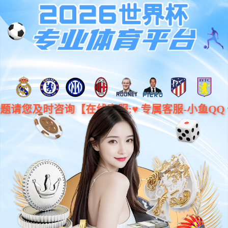
LEwin乐玩-纳百梦 遇智暖
2026-05-31
于这个纷纭繁杂信息爆炸的时代， 睡个好觉 好
像已经经成为一个配合的难题，疲劳的成年人们
也都于巴望重温童年时被温柔哄睡的平和平静。
在是，9月22日，于上海艺术街区EKA天物空间
里，暖糊口品牌纳遇与中国首个沉浸式疗愈音乐
的专业吹奏团队 明时 ，为各人打造了一个年夜
型智暖、音乐疗愈哄睡现场，
吸引了浩繁 体验官的介入。全新情势的七重黑
甜乡主题音乐会及纳遇的黑科技智暖床笠于这里
相遇，一同带给各人史无前例的沉浸智暖疗愈，
哄各人现场入眠。