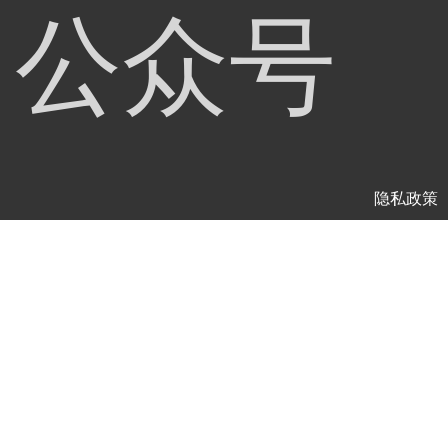
公众号
隐私政策