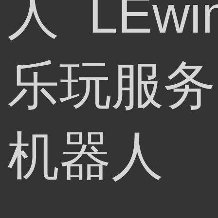
人 LEwi
乐玩服务
机器人