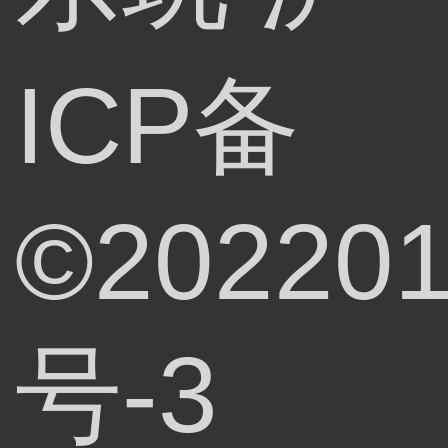
ICP备
©202201
号-3