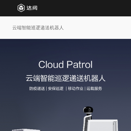
云端智能巡逻递送机器人